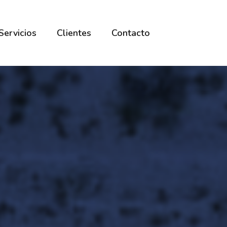
Servicios
Clientes
Contacto